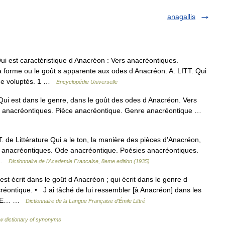
anagallis
ui est caractéristique d Anacréon : Vers anacréontiques.
forme ou le goût s apparente aux odes d Anacréon. A. LITT. Qui
 de voluptés. 1 …
Encyclopédie Universelle
ui est dans le genre, dans le goût des odes d Anacréon. Vers
s anacréontiques. Pièce anacréontique. Genre anacréontique …
 de Littérature Qui a le ton, la manière des pièces d’Anacréon,
rs anacréontiques. Ode anacréontique. Poésies anacréontiques.
e …
Dictionnaire de l'Academie Francaise, 8eme edition (1935)
 est écrit dans le goût d Anacréon ; qui écrit dans le genre d
éontique. • J ai tâché de lui ressembler [à Anacréon] dans les
OTTE… …
Dictionnaire de la Langue Française d'Émile Littré
 dictionary of synonyms