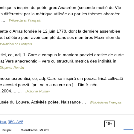
tique s inspire du poète grec Anacréon (seconde moitié du VIe
ens différents: par la métrique utilisée ou par les thèmes abordés:
 l… …
Wikipédia en Français
tte d Arras fondée le 12 juin 1778, dont la dernière assemblée
rtout célèbre pour avoir compté dans ses membres Maximilien de
Wikipédia en Français
, ce, adj. 1. Care e compus în maniera poeziei erotice de curte
a) Vers anacreontic = vers cu structură metrică des întilnită în
Dicționar Român
creontici, ce, adj. Care se inspiră din poezia lirică cultivată
e acestei poezii. [pr.: ne o a na cre on ] – Din fr. néo
8.06.2004.… …
Dicționar Român
sée du Louvre. Activités poète. Naissance …
Wikipédia en Français
ique
,
RÉCLAME
18+
Drupal,
WordPress, MODx.