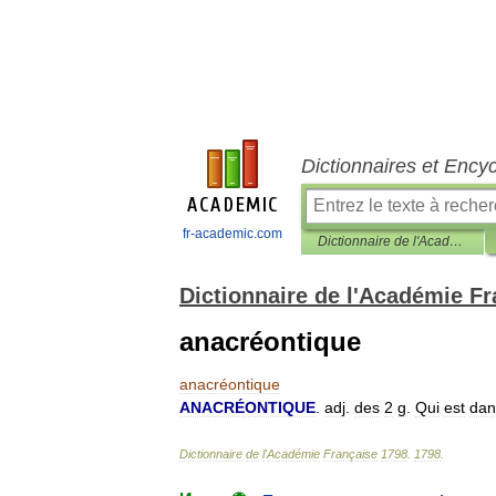
Dictionnaires et Ency
fr-academic.com
Dictionnaire de l'Académie Française 1798
Dictionnaire de l'Académie F
anacréontique
anacréontique
ANACRÉONTIQUE
.
adj
.
des
2
g
.
Qui
est
dan
Dictionnaire
de
l
'
Académie
Française
1798
.
1798
.